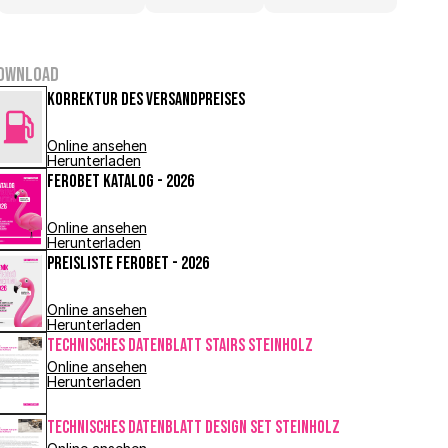
ownload
Korrektur des Versandpreises
Online ansehen
Herunterladen
FEROBET Katalog - 2026
Online ansehen
Herunterladen
Preisliste FEROBET - 2026
Online ansehen
Herunterladen
Technisches Datenblatt STAIRS Steinholz
Online ansehen
Herunterladen
Technisches Datenblatt DESIGN SET Steinholz