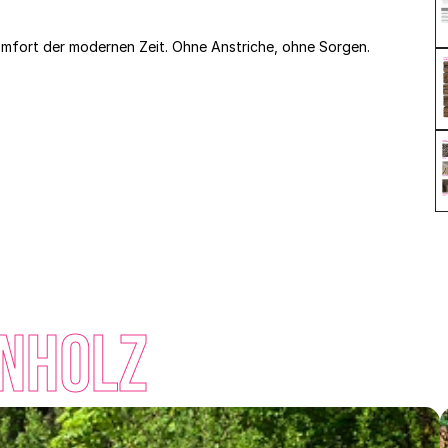
Komfort der modernen Zeit. Ohne Anstriche, ohne Sorgen. 
inholz