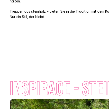
halten. 
Treppen aus steinholz – treten Sie in die Tradition mit dem 
Nur ein Stil, der bleibt.
INSPIRACE - Ste