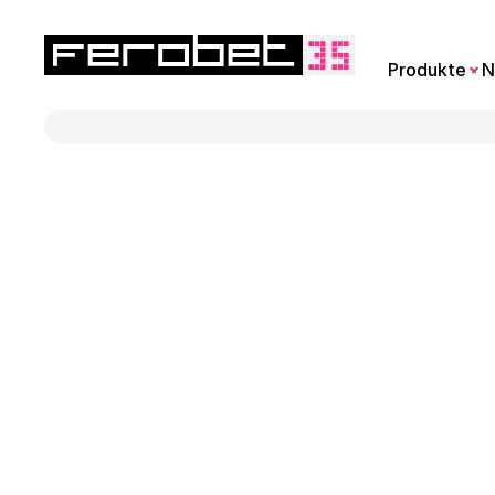
Produkte
N