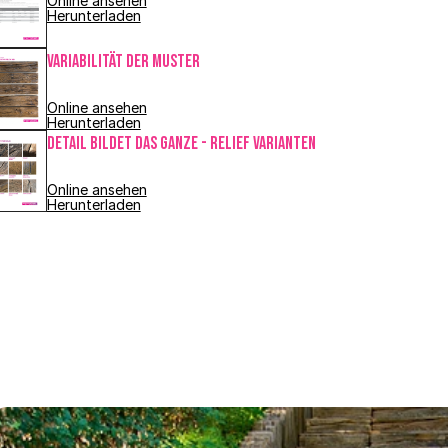
Online ansehen
Herunterladen
Variabilität der Muster
Online ansehen
Herunterladen
DETAIL BILDET DAS GANZE - relief Varianten
Online ansehen
Herunterladen