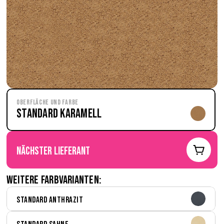
Oberfläche und Farbe
Standard Karamell
nächster Lieferant
Weitere Farbvarianten:
Standard Anthrazit