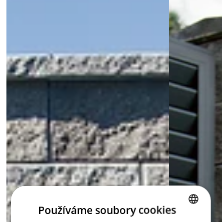
Používáme soubory cookies