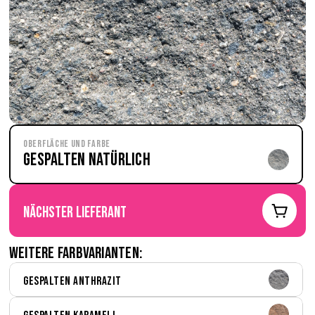
Oberfläche und Farbe
Gespalten Natürlich
nächster Lieferant
Weitere Farbvarianten:
Gespalten Anthrazit