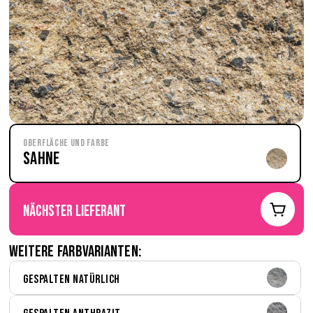
Oberfläche und Farbe
Sahne
nächster Lieferant
Weitere Farbvarianten:
Gespalten Natürlich