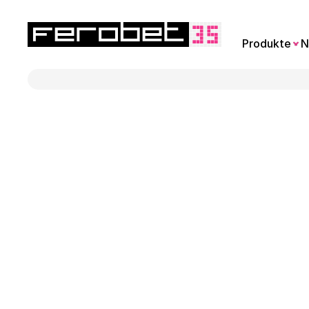
Produkte
N