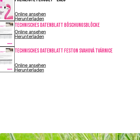
Online ansehen
Herunterladen
Technisches Datenblatt BÖSCHUNGSBLÖCKE
Online ansehen
Herunterladen
Technisches Datenblatt FESTON SVAHOVÁ TVÁRNICE
Online ansehen
Herunterladen