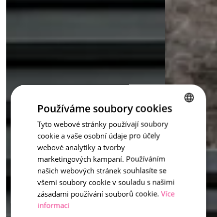
Používáme soubory cookies
Tyto webové stránky používají soubory
CZECH
cookie a vaše osobní údaje pro účely
ENGLISH
webové analytiky a tvorby
marketingových kampaní. Používáním
našich webových stránek souhlasíte se
všemi soubory cookie v souladu s našimi
zásadami používání souborů cookie.
Více
informací