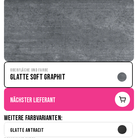
Oberfläche und Farbe
Glatte Soft Graphit
nächster Lieferant
Weitere Farbvarianten:
Glatte Antracit