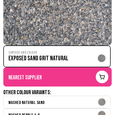
Surface and Colour
Exposed Sand Grit Natural
nearest supplier
Other colour variants:
Washed Natural Sand