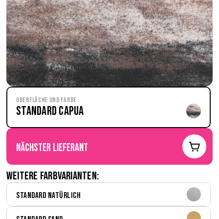
Oberfläche und Farbe
Standard Capua
nächster Lieferant
Weitere Farbvarianten:
Standard Natürlich