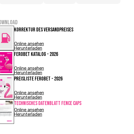
ownload
Korrektur des Versandpreises
Online ansehen
Herunterladen
FEROBET Katalog - 2026
Online ansehen
Herunterladen
Preisliste FEROBET - 2026
Online ansehen
Herunterladen
Technisches Datenblatt FENCE CAPS
Online ansehen
Herunterladen