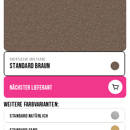
Oberfläche und Farbe
Standard Braun
nächster Lieferant
Weitere Farbvarianten:
Standard Natürlich