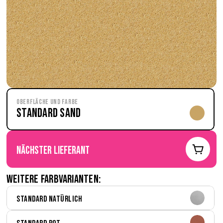
Oberfläche und Farbe
Standard Sand
nächster Lieferant
Weitere Farbvarianten:
Standard Natürlich